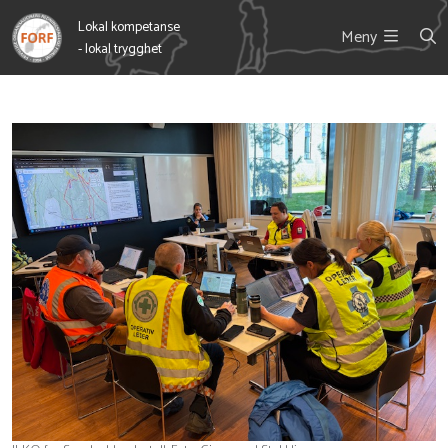
Lokal kompetanse
Meny
- lokal trygghet